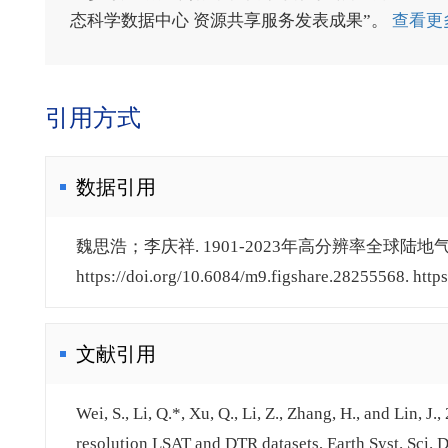
态科学数据中心 资源共享服务发表成果”。
查看更
引用方式
数据引用
魏思浩；李庆祥. 1901-2023年高分辨率全球陆地气温
https://doi.org/10.6084/m9.figshare.28255568. http
文献引用
Wei, S., Li, Q.*, Xu, Q., Li, Z., Zhang, H., and Lin,
resolution LSAT and DTR datasets, Earth Syst. Sci.