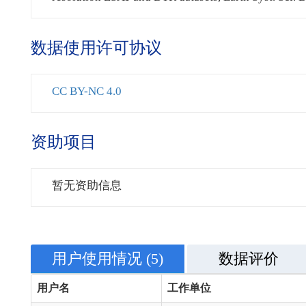
数据使用许可协议
CC BY-NC 4.0
资助项目
暂无资助信息
用户使用情况
(5)
数据评价
用户名
工作单位