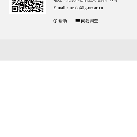
E-mail：nesdc@igsnrr.ac.cn
帮助
问卷调查