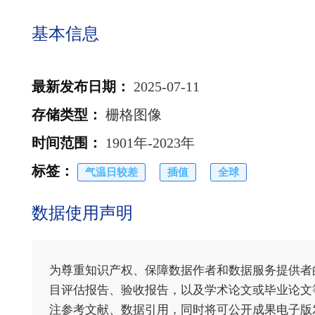
基本信息
最新发布日期
：
2025-07-11
存储类型
：
栅格图像
时间范围
：
1901年-2023年
标签
：
气温日较差
插值
全球
数据使用声明
为尊重知识产权、保障数据作者和数据服务提供者
目评估报告、验收报告，以及学术论文或毕业论文等
注参考文献、数据引用，同时将可公开成果电子版发送至电