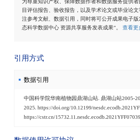
为尊重知识产权、保障数据作者和数据服务提供者
目评估报告、验收报告，以及学术论文或毕业论文等
注参考文献、数据引用，同时将可公开成果电子版发送至电
态科学数据中心 资源共享服务发表成果”。
查看更
引用方式
数据引用
中国科学院华南植物园鼎湖山站. 鼎湖山站2005-20
2025. https://doi.org/10.12199/nesdc.ecodb.2021Y
https://cstr.cn/15732.11.nesdc.ecodb.2021YFF07039