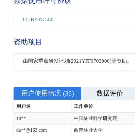
数据使用许可协议
CC BY-NC 4.0
资助项目
由国家重点研发计划(2021YFF0703900)等资助。
用户使用情况
(35)
数据评价
用户名
工作单位
18**
中国林业科学研究院
da**@163.com
西南林业大学