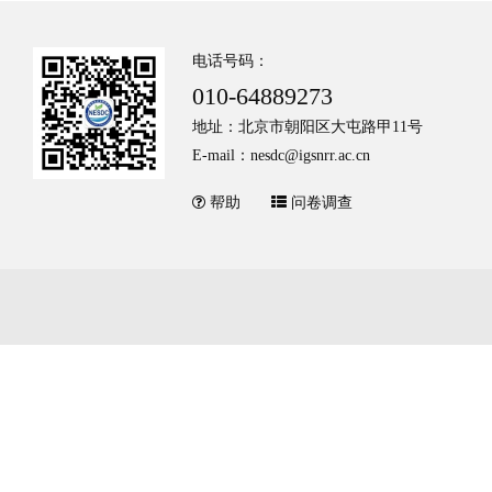
电话号码：
010-64889273
地址：北京市朝阳区大屯路甲11号
E-mail：nesdc@igsnrr.ac.cn
帮助
问卷调查