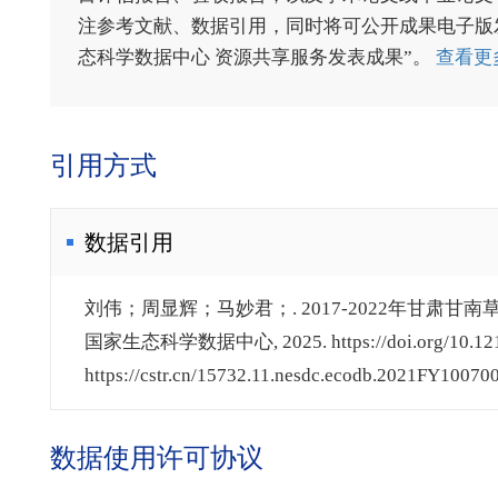
注参考文献、数据引用，同时将可公开成果电子版发送至电
态科学数据中心 资源共享服务发表成果”。
查看更
引用方式
数据引用
刘伟；周显辉；马妙君；. 2017-2022年甘肃甘
国家生态科学数据中心, 2025. https://doi.org/10.12199
https://cstr.cn/15732.11.nesdc.ecodb.2021FY100700
数据使用许可协议