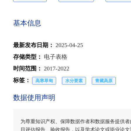
基本信息
最新发布日期
：
2025-04-25
存储类型
：
电子表格
时间范围
：
2017-2022
标签
：
高寒草甸
水分要素
青藏高原
数据使用声明
为尊重知识产权、保障数据作者和数据服务提供者
目评估报告、验收报告，以及学术论文或毕业论文等