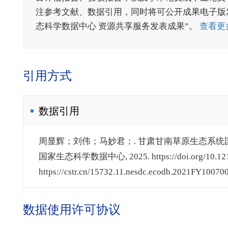
注参考文献、数据引用，同时将可公开成果电子版发送至电
态科学数据中心 资源共享服务发表成果”。
查看更
引用方式
数据引用
周显辉；刘伟；马妙君；. 甘肃甘南草原生态系统国家野
国家生态科学数据中心, 2025. https://doi.org/10.12199
https://cstr.cn/15732.11.nesdc.ecodb.2021FY100700
数据使用许可协议