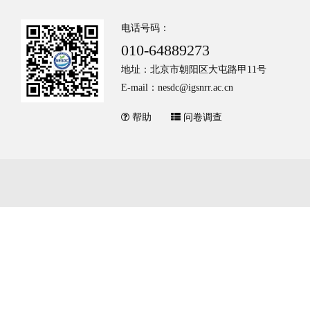
电话号码：
010-64889273
地址：北京市朝阳区大屯路甲11号
E-mail：nesdc@igsnrr.ac.cn
帮助
问卷调查