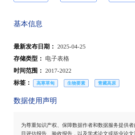
基本信息
最新发布日期
：
2025-04-25
存储类型
：
电子表格
时间范围
：
2017-2022
标签
：
高寒草甸
生物要素
青藏高原
数据使用声明
为尊重知识产权、保障数据作者和数据服务提供者
目评估报告、验收报告，以及学术论文或毕业论文等