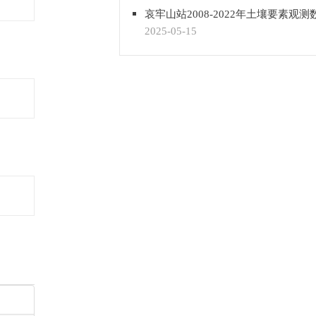
哀牢山站2008-2022年土壤要素观测
2025-05-15