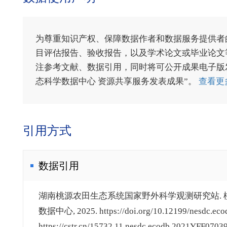
为尊重知识产权、保障数据作者和数据服务提供者
目评估报告、验收报告，以及学术论文或毕业论文等
注参考文献、数据引用，同时将可公开成果电子版发送至电
态科学数据中心 资源共享服务发表成果”。
查看更
引用方式
数据引用
湖南桃源农田生态系统国家野外科学观测研究站. 桃源站
数据中心, 2025. https://doi.org/10.12199/nesdc.eco
https://cstr.cn/15732.11.nesdc.ecodb.2021YFF07039