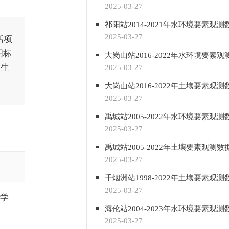
2025-03-27
祁阳站2014-2021年水环境要素观测
2025-03-27
括项
明标
大岗山站2016-2022年水环境要素
家生
2025-03-27
大岗山站2016-2022年土壤要素观测
2025-03-27
禹城站2005-2022年水环境要素观测
2025-03-27
禹城站2005-2022年土壤要素观测数
2025-03-27
千烟洲站1998-2022年土壤要素观测
2025-03-27
科学
海伦站2004-2023年水环境要素观测
2025-03-27