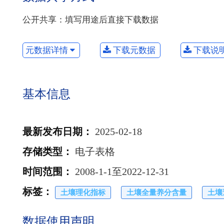
公开共享：填写用途后直接下载数据
元数据详情
下载元数据
下载说
基本信息
最新发布日期
：
2025-02-18
存储类型
：
电子表格
时间范围
：
2008-1-1至2022-12-31
标签
：
土壤理化指标
土壤全量养分含量
土壤
数据使用声明