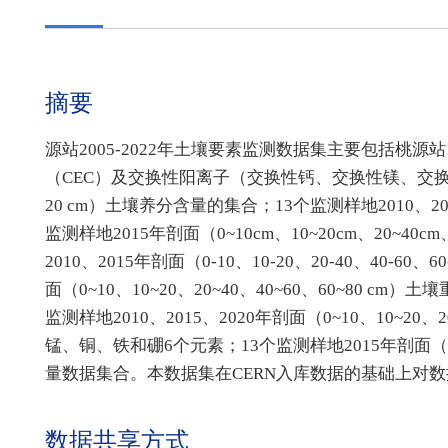
摘要
源站2005-2022年土壤要素监测数据集主要包括桃源站1
（CEC）及交换性阳离子（交换性钙、交换性镁、交换性钾
20 cm）土壤养分含量的集合；13个监测样地2010、2
监测样地2015年剖面（0~10cm、10~20cm、20~40
2010、2015年剖面（0-10、10-20、20-40、40-6
面（0~10、10~20、20~40、40~60、60~80
监测样地2010、2015、2020年剖面（0~10、10~20
锰、铜、铁和硼6个元素；13个监测样地2015年剖面（0~10c
量数据集合。本数据集在CERN入库数据的基础上对
数据共享方式