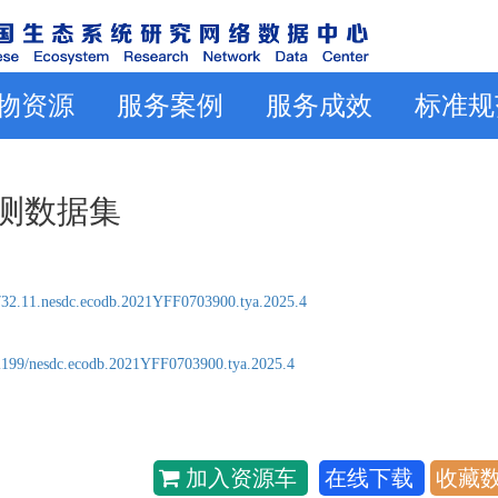
物资源
服务案例
服务成效
标准规
观测数据集
32.11.nesdc.ecodb.2021YFF0703900.tya.2025.4
2199/nesdc.ecodb.2021YFF0703900.tya.2025.4
加入资源车
在线下载
收藏