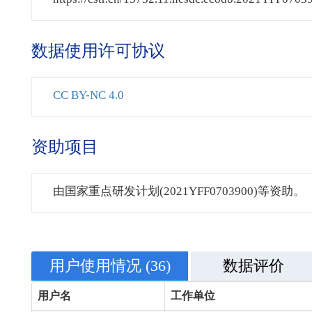
数据使用许可协议
CC BY-NC 4.0
资助项目
由国家重点研发计划(2021YFF0703900)等资助。
用户使用情况
(36)
数据评价
用户名
工作单位