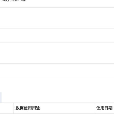
数据使用用途
使用日期