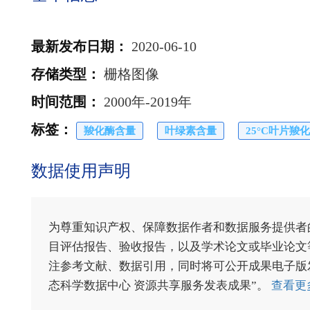
最新发布日期
：
2020-06-10
存储类型
：
栅格图像
时间范围
：
2000年-2019年
标签
：
羧化酶含量
叶绿素含量
25°C叶片羧化速
数据使用声明
为尊重知识产权、保障数据作者和数据服务提供者
目评估报告、验收报告，以及学术论文或毕业论文等
注参考文献、数据引用，同时将可公开成果电子版发送至电
态科学数据中心 资源共享服务发表成果”。
查看更