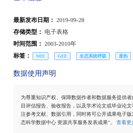
最新发布日期
：
2019-09-28
存储类型
：
电子表格
时间范围
：
2003-2010年
标签
：
NEE
GEE
生态系统呼吸
显热
数据使用声明
为尊重知识产权、保障数据作者和数据服务提供者
目评估报告、验收报告，以及学术论文或毕业论文等
注参考文献、数据引用，同时将可公开成果电子版发送至电
态科学数据中心 资源共享服务发表成果”。
查看更