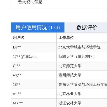
暂无资助信息
用户使用情况
(174)
数据评价
用户名
工作单位
Lu**
北京大学城市与环境学院
17**@163.com
新疆大学（博达校区）
Cl**
北京师范大学
wg**
贵州师范大学
18**
鲁东大学资源与环境工程学
wa**
北京林业大学
MY**
浙江农林大学