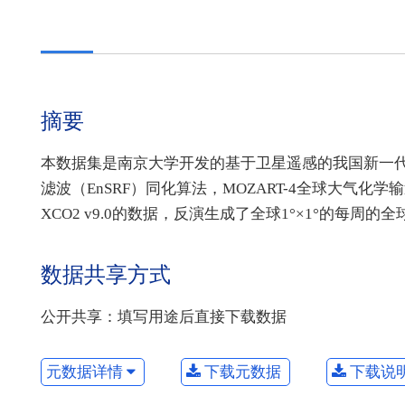
摘要
本数据集是南京大学开发的基于卫星遥感的我国新一代
滤波（EnSRF）同化算法，MOZART-4全球大气化学
XCO2 v9.0的数据，反演生成了全球1°×1°的每
数据共享方式
公开共享：填写用途后直接下载数据
元数据详情
下载元数据
下载说