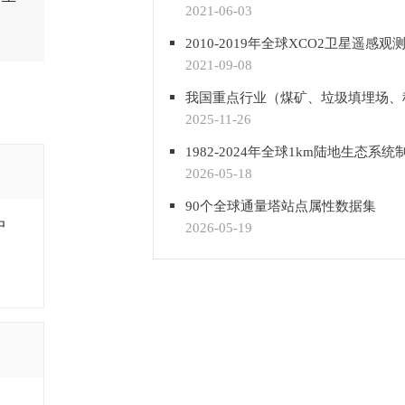
2021-06-03
2010-2019年全球XCO2卫星遥感观
2021-09-08
2025-11-26
2026-05-18
90个全球通量塔站点属性数据集
中
2026-05-19