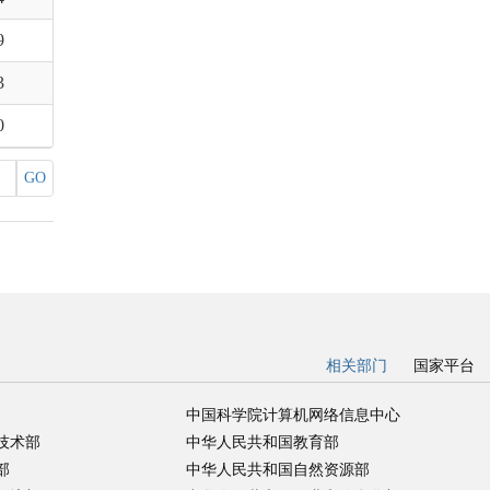
9
3
0
GO
相关部门
国家平台
中国科学院计算机网络信息中心
技术部
中华人民共和国教育部
部
中华人民共和国自然资源部