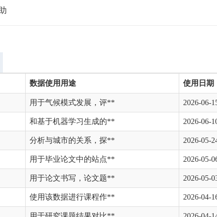
资助
数据使用用途
使用日期
用于气候模式发展，评**
2026-06-1
和基于机器学习生成的**
2026-06-1
分析与城市的关系，探**
2026-05-2
用于毕业论文中的站点**
2026-05-0
用于论文书写，论文题**
2026-05-0
使用该数据进行课程作**
2026-04-1
用于研究课题结果对比**
2026-04-1