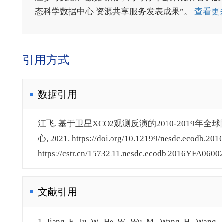
态科学数据中心 资源共享服务发表成果”。
查看更
引用方式
数据引用
江飞. 基于卫星XCO2观测反演的2010-2019年
心, 2021. https://doi.org/10.12199/nesdc.ecodb.20
https://cstr.cn/15732.11.nesdc.ecodb.2016YFA0600
文献引用
1. Jiang, F., Ju, W., He, W., Wu, M., Wang, H., Wang, J