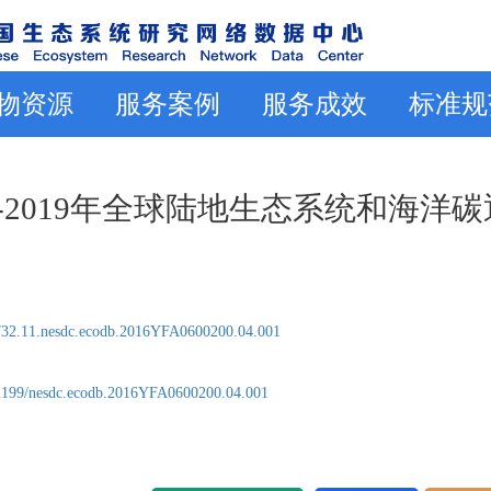
物资源
服务案例
服务成效
标准规
0-2019年全球陆地生态系统和海洋碳
32.11.nesdc.ecodb.2016YFA0600200.04.001
2199/nesdc.ecodb.2016YFA0600200.04.001