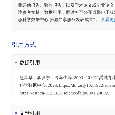
目评估报告、验收报告，以及学术论文或毕业论文等
注参考文献、数据引用，同时将可公开成果电子版发送至电
态科学数据中心 资源共享服务发表成果”。
查看更
引用方式
数据引用
赵风华；李发东；占车生等. 2003–2010年禹城
科学数据中心, 2023. https://doi.org/10.11922/scienc
https://cstr.cn/31253.11.sciencedb.j00001.20002.
文献引用