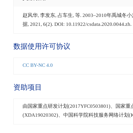
赵风华, 李发东, 占车生, 等. 2003–2010年
据, 2021, 6(2). DOI: 10.11922/csdata.2020.0044.zh.
数据使用许可协议
CC BY-NC 4.0
资助项目
由国家重点研发计划(2017YFC0503801)、国家
(XDA19020302)、中国科学院科技服务网络计划(KFJ