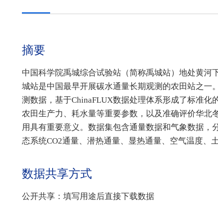
摘要
中国科学院禹城综合试验站（简称禹城站）地处黄河
城站是中国最早开展碳水通量长期观测的农田站之一。本
测数据，基于ChinaFLUX数据处理体系形成了标
农田生产力、耗水量等重要参数，以及准确评价华北
用具有重要意义。数据集包含通量数据和气象数据，
态系统CO2通量、潜热通量、显热通量、空气温度、
数据共享方式
公开共享：填写用途后直接下载数据