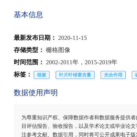
基本信息
最新发布日期
：
2020-11-15
存储类型
：
栅格图像
时间范围
：
2002-2011年，2015-2019年
标签
：
植被
叶片叶绿素含量
光合作用
数据使用声明
为尊重知识产权、保障数据作者和数据服务提供者
目评估报告、验收报告，以及学术论文或毕业论文等
注参考文献、数据引用，同时将可公开成果电子版发送至电