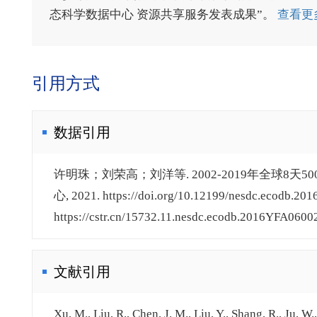
态科学数据中心 资源共享服务发表成果”。
查看更
引用方式
数据引用
许明珠；刘荣高；刘洋等. 2002-2019年全球8天
心, 2021. https://doi.org/10.12199/nesdc.ecodb.20
https://cstr.cn/15732.11.nesdc.ecodb.2016YFA0600
文献引用
Xu, M., Liu, R., Chen, J. M., Liu, Y., Shang, R., Ju, 