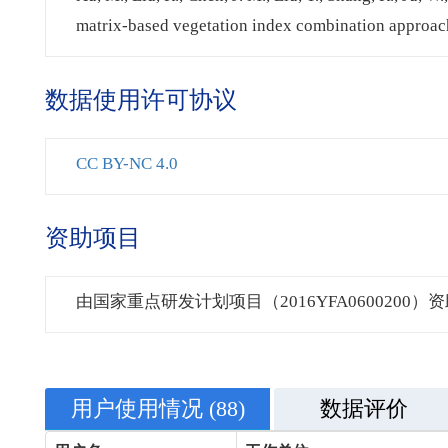
matrix-based vegetation index combination approac
数据使用许可协议
CC BY-NC 4.0
资助项目
由国家重点研发计划项目（2016YFA0600200）
用户使用情况
(88)
数据评价