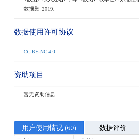
数据集. 2019.
数据使用许可协议
CC BY-NC 4.0
资助项目
暂无资助信息
用户使用情况
(60)
数据评价