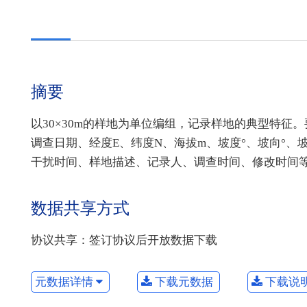
摘要
以30×30m的样地为单位编组，记录样地的典型特
调查日期、经度E、纬度N、海拔m、坡度°、坡向°
干扰时间、样地描述、记录人、调查时间、修改时间
数据共享方式
协议共享：签订协议后开放数据下载
元数据详情
下载元数据
下载说