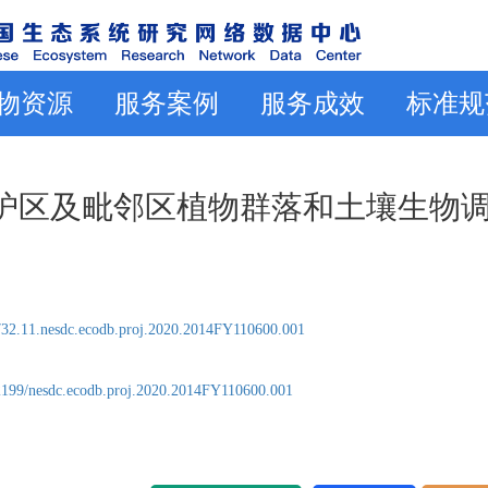
物资源
服务案例
服务成效
标准规
家级保护区及毗邻区植物群落和土壤生物
32.11.nesdc.ecodb.proj.2020.2014FY110600.001
2199/nesdc.ecodb.proj.2020.2014FY110600.001