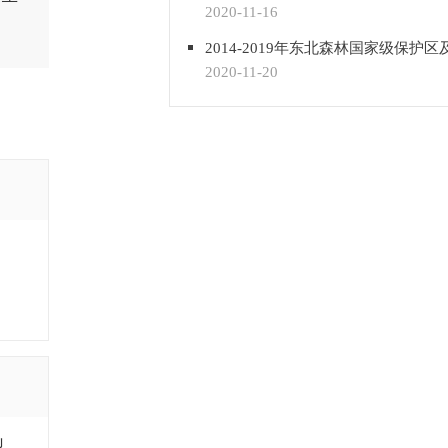
2020-11-16
2020-11-20
型