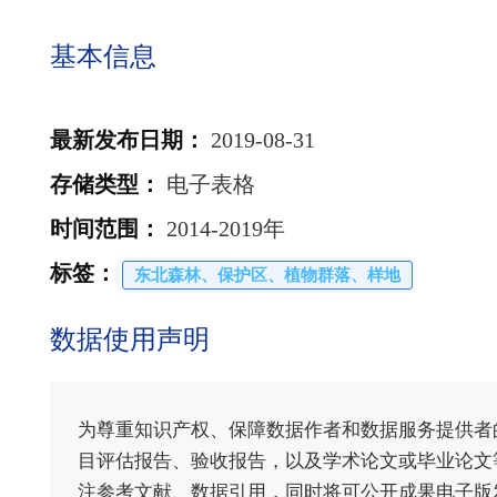
基本信息
最新发布日期
：
2019-08-31
存储类型
：
电子表格
时间范围
：
2014-2019年
标签
：
东北森林、保护区、植物群落、样地
数据使用声明
为尊重知识产权、保障数据作者和数据服务提供者
目评估报告、验收报告，以及学术论文或毕业论文等
注参考文献、数据引用，同时将可公开成果电子版发送至电