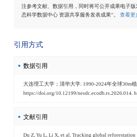
注参考文献、数据引用，同时将可公开成果电子版发送至电
态科学数据中心 资源共享服务发表成果”。
查看更
引用方式
数据引用
大连理工大学；清华大学. 1990-2024年全球30m植
https://doi.org/10.12199/nesdc.ecodb.rs.2026.014. h
文献引用
Du Z, Yu L, Li X, et al. Tracking global reforestatio