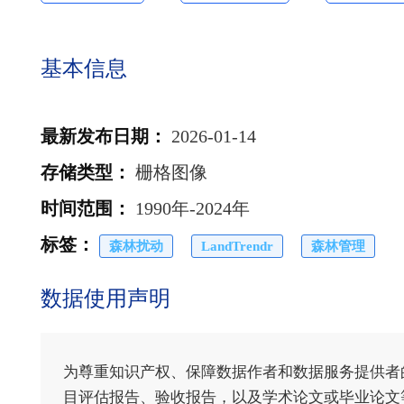
基本信息
最新发布日期
：
2026-01-14
存储类型
：
栅格图像
时间范围
：
1990年-2024年
标签
：
森林扰动
LandTrendr
森林管理
数据使用声明
为尊重知识产权、保障数据作者和数据服务提供者
目评估报告、验收报告，以及学术论文或毕业论文等