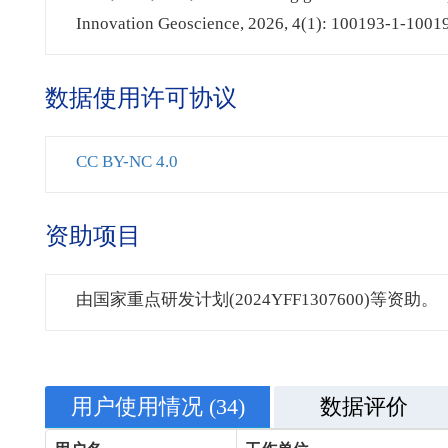
Innovation Geoscience, 2026, 4(1): 100193-1-1001
数据使用许可协议
CC BY-NC 4.0
资助项目
由国家重点研发计划(2024YFF1307600)等资助。
用户使用情况
(34)
数据评价