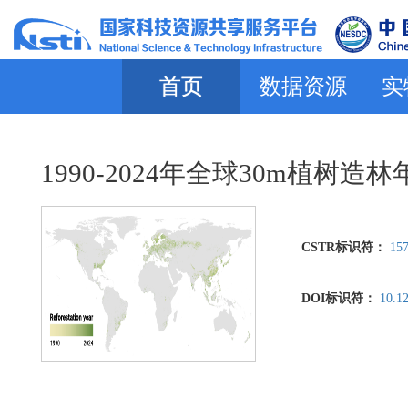
首页
数据资源
实
1990-2024年全球30m植树
CSTR标识符：
157
DOI标识符：
10.12