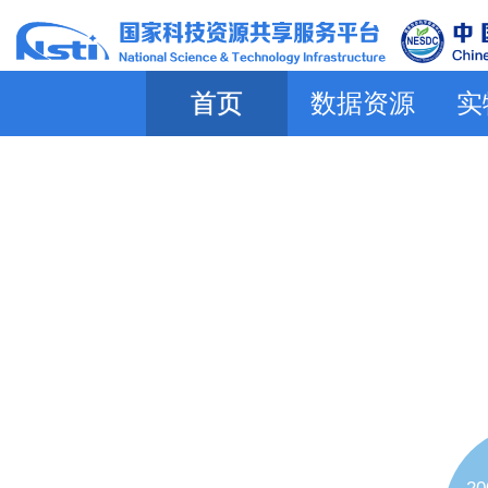
首页
数据资源
实