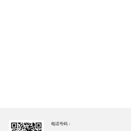
电话号码：