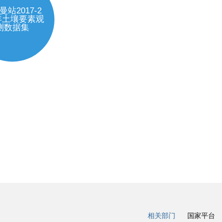
相关部门
国家平台