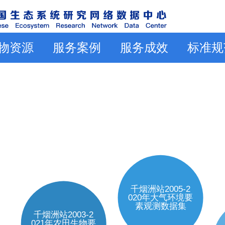
物资源
服务案例
服务成效
标准规