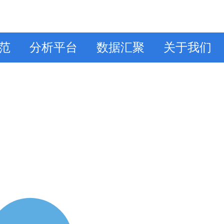
范
分析平台
数据汇聚
关于我们