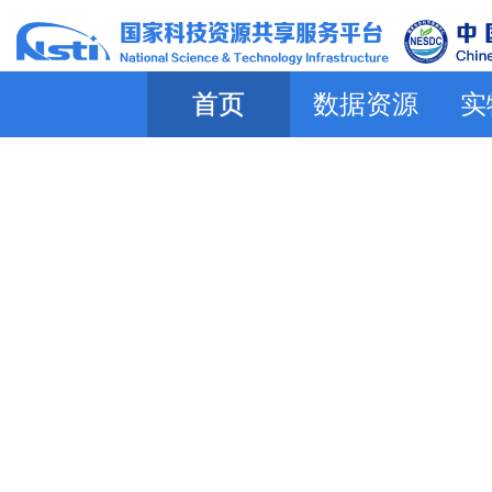
首页
数据资源
实