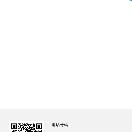
电话号码：