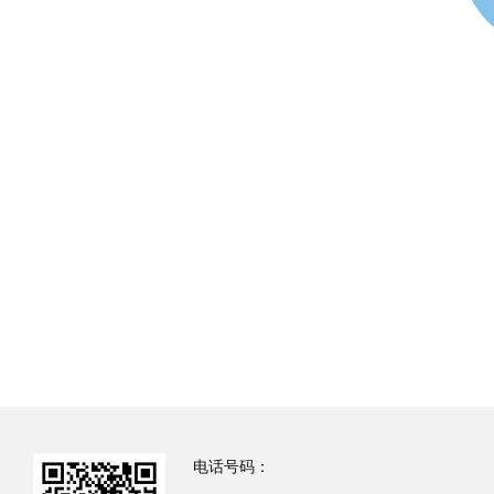
电话号码：