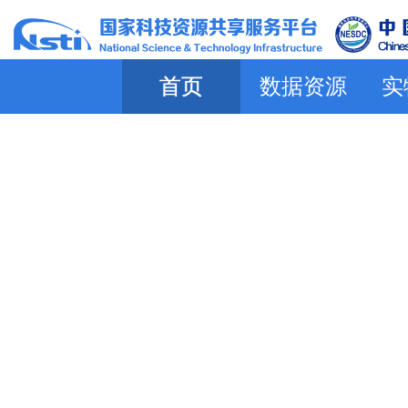
首页
数据资源
实