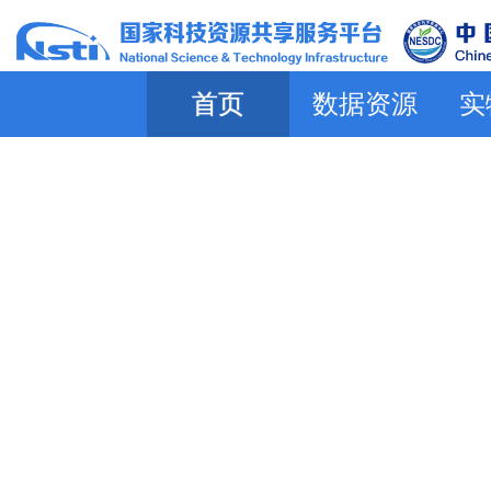
首页
数据资源
实