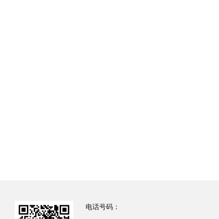
电话号码：