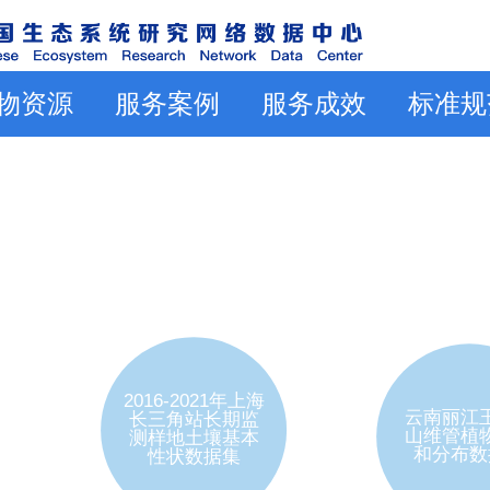
物资源
服务案例
服务成效
标准规