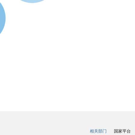
相关部门
国家平台