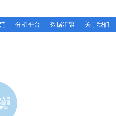
范
分析平台
数据汇聚
关于我们