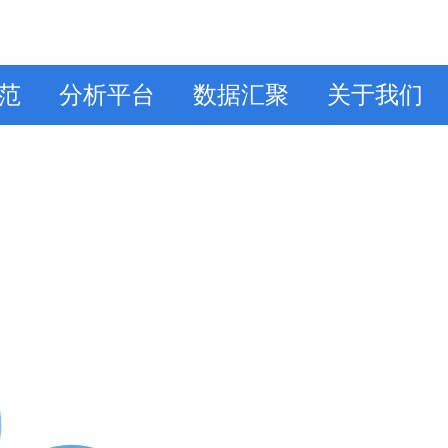
范
分析平台
数据汇聚
关于我们