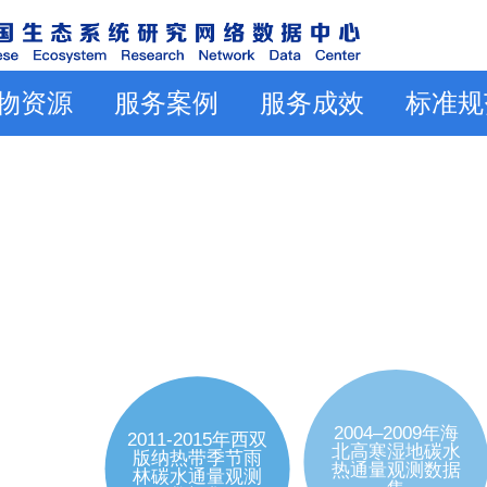
物资源
服务案例
服务成效
标准规