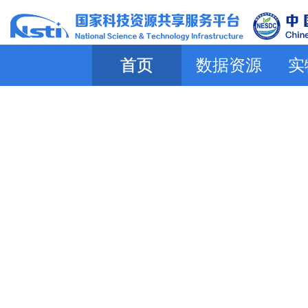
首页
数据资源
实