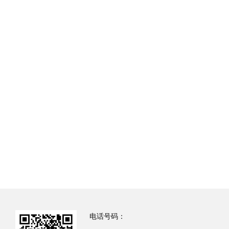
电话号码：