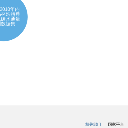
相关部门
国家平台