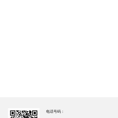
电话号码：