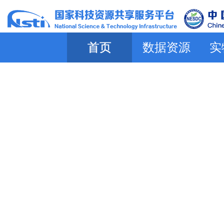
首页
数据资源
实