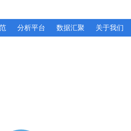
范
分析平台
数据汇聚
关于我们