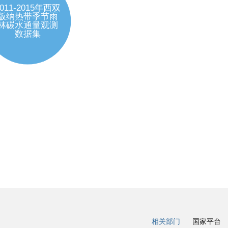
相关部门
国家平台