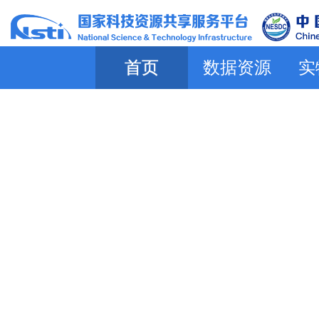
首页
数据资源
实