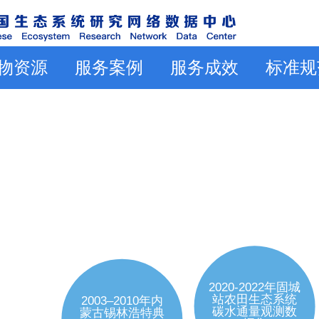
物资源
服务案例
服务成效
标准规