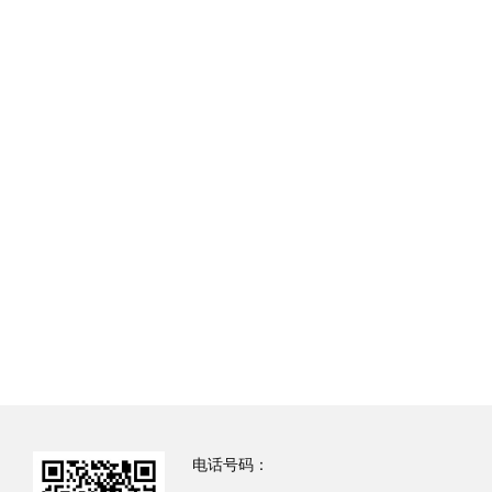
电话号码：