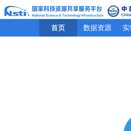
首页
数据资源
实