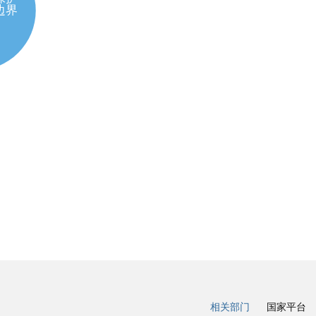
相关部门
国家平台