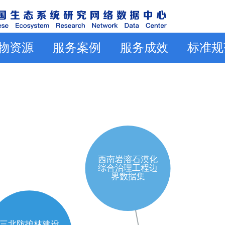
物资源
服务案例
服务成效
标准规