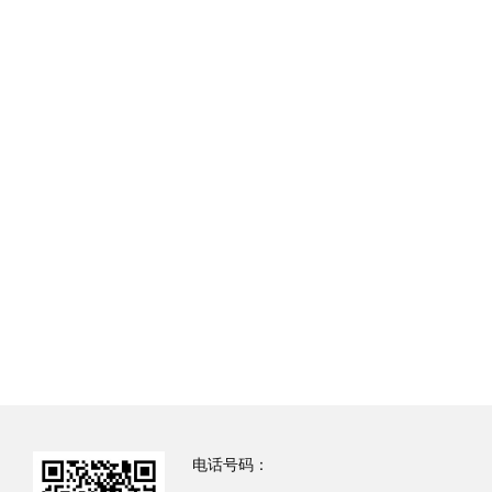
电话号码：