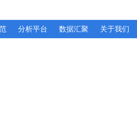
范
分析平台
数据汇聚
关于我们