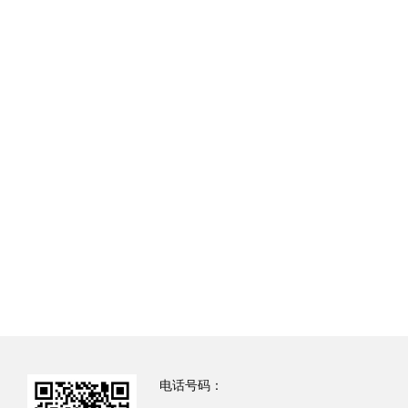
电话号码：