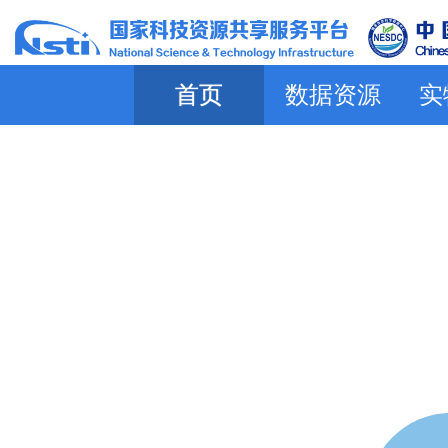
首页
数据资源
实