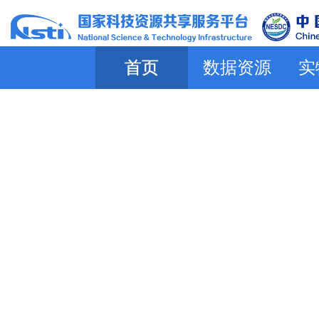
首页
数据资源
实