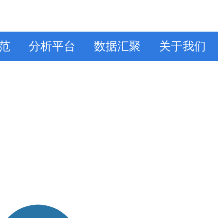
范
分析平台
数据汇聚
关于我们