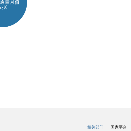
相关部门
国家平台