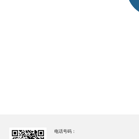
电话号码：