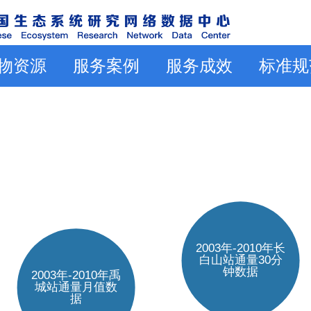
物资源
服务案例
服务成效
标准规