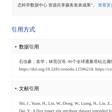
态科学数据中心 资源共享服务发表成果”。
查看更
引用方式
数据引用
石佳豪；袁华；林莞仪等. 90个全球通量塔站点属性数据
https://doi.org/10.5281/zenodo.12596218. https://c
文献引用
Shi, J., Yuan, H., Lin, W., Dong, W., Liang, H., Liu, Z.
Dai, Y.: A flux tower site attribute dataset intended 