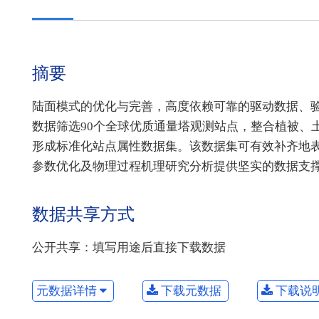
摘要
陆面模式的优化与完善，高度依赖可靠的驱动数据、
数据筛选90个全球优质通量塔观测站点，整合植被、
形成标准化站点属性数据集。该数据集可有效补齐地
参数优化及物理过程机理研究分析提供坚实的数据支
数据共享方式
公开共享：填写用途后直接下载数据
元数据详情
下载元数据
下载说