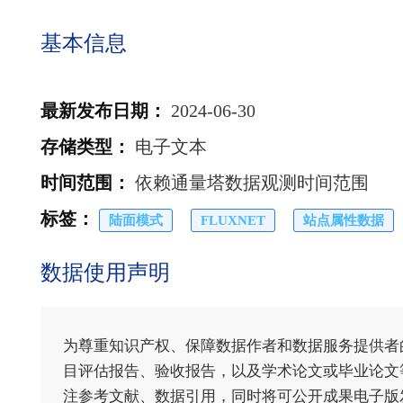
基本信息
最新发布日期
：
2024-06-30
存储类型
：
电子文本
时间范围
：
依赖通量塔数据观测时间范围
标签
：
陆面模式
FLUXNET
站点属性数据
数据使用声明
为尊重知识产权、保障数据作者和数据服务提供者
目评估报告、验收报告，以及学术论文或毕业论文等
注参考文献、数据引用，同时将可公开成果电子版发送至电