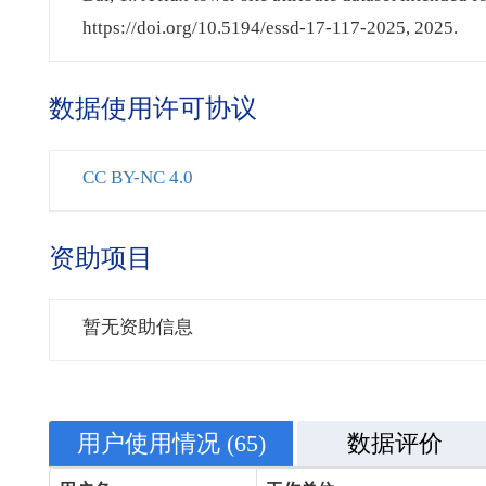
https://doi.org/10.5194/essd-17-117-2025, 2025.
数据使用许可协议
CC BY-NC 4.0
资助项目
暂无资助信息
用户使用情况
(65)
数据评价