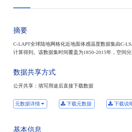
摘要
C-LAPT全球陆地网格化近地面体感温度数据集由C-LS
计算得到。该数据集时间覆盖为1850-2015年，空间分辨
数据共享方式
公开共享：填写用途后直接下载数据
元数据详情
下载元数据
下载说
基本信息