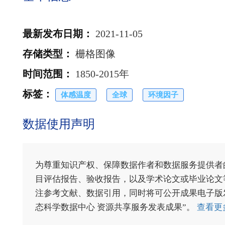
最新发布日期
：
2021-11-05
存储类型
：
栅格图像
时间范围
：
1850-2015年
标签
：
体感温度
全球
环境因子
数据使用声明
为尊重知识产权、保障数据作者和数据服务提供者
目评估报告、验收报告，以及学术论文或毕业论文等
注参考文献、数据引用，同时将可公开成果电子版发送至电
态科学数据中心 资源共享服务发表成果”。
查看更