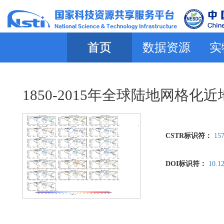
首页
数据资源
实
1850-2015年全球陆地网格
CSTR标识符：
157
DOI标识符：
10.1