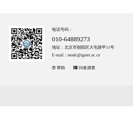
电话号码：
010-64889273
地址：北京市朝阳区大屯路甲11号
E-mail：nesdc@igsnrr.ac.cn
帮助
问卷调查