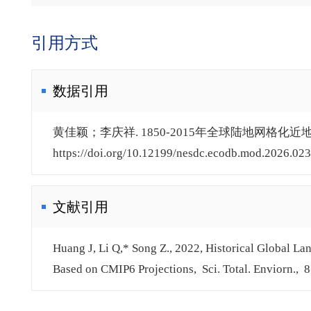
引用方式
数据引用
黄佳颖；李庆祥. 1850-2015年全球陆地网格化近地
https://doi.org/10.12199/nesdc.ecodb.mod.2026.023.
文献引用
Huang J, Li Q,* Song Z., 2022, Historical Global La
Based on CMIP6 Projections, Sci. Total. Enviorn., 8