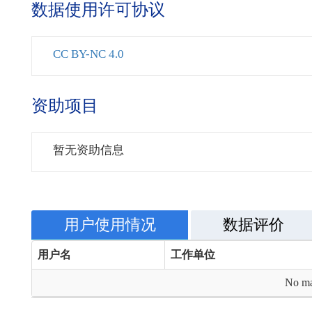
数据使用许可协议
CC BY-NC 4.0
资助项目
暂无资助信息
用户使用情况
数据评价
用户名
工作单位
No ma