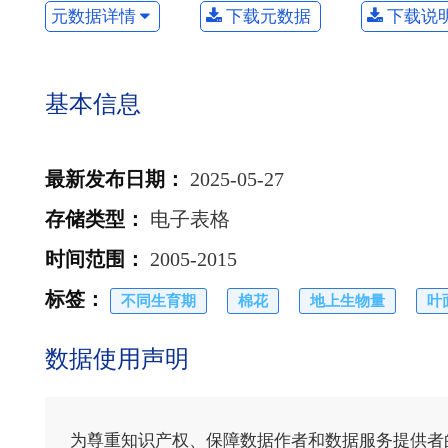
元数据详情
下载元数据
下载说
基本信息
最新发布日期
：
2025-05-27
存储类型
：
电子表格
时间范围
：
2005-2015
标签
：
不同生育期
棉花
地上生物量
叶
数据使用声明
为尊重知识产权、保障数据作者和数据服务提供者