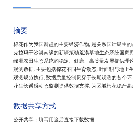
摘要
棉花作为我国新疆的主要经济作物, 是关系国计民生的
克拉玛干沙漠南缘的新疆策勒荒漠草地生态系统国家
绿洲农田生态系统的稳定、健康、高质量发展提供理论依
观测数据, 主要包括棉花不同生育动态, 叶面积与地
观测规范执行, 数据质量控制贯穿于长期观测的各个环
花生长遥感动态监测提供数据支撑, 为区域棉花稳产
数据共享方式
公开共享：填写用途后直接下载数据