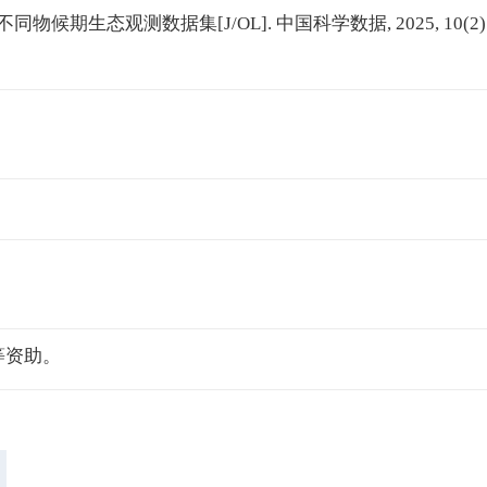
不同物候期生态观测数据集[J/OL]. 中国科学数据, 2025, 10(2)
)等资助。