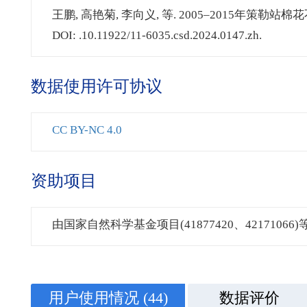
王鹏, 高艳菊, 李向义, 等. 2005–2015年策勒站棉花
DOI: .10.11922/11-6035.csd.2024.0147.zh.
数据使用许可协议
CC BY-NC 4.0
资助项目
由国家自然科学基金项目(41877420、42171066
用户使用情况
(44)
数据评价