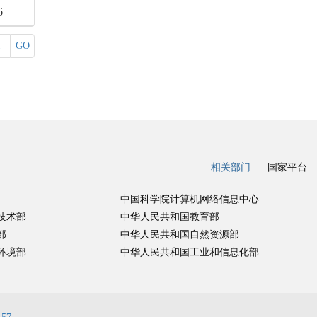
6
GO
相关部门
国家平台
中国科学院计算机网络信息中心
技术部
中华人民共和国教育部
部
中华人民共和国自然资源部
环境部
中华人民共和国工业和信息化部