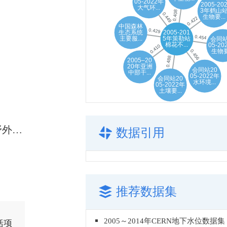
新疆策勒荒漠草地生态系统国家野外科学观测研究站
数据引用
推荐数据集
2005～2014年CERN地下水位数据集
括项