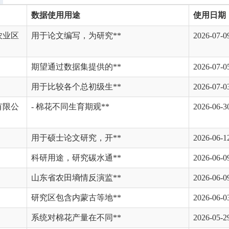
数据使用用途
使用日期
农业区
用于论文编写，为研究**
2026-07-0
期望通过数据集提供的**
2026-07-0
用于比较各个总初级生**
2026-07-0
有限公
- 棉花不同生育期观**
2026-06-3
用于硕士论文研究，开**
2026-06-1
科研用途，研究碳水通**
2026-06-0
山东省农田墒情反演监**
2026-06-0
研究区包含内蒙古等地**
2026-06-0
系统对棉花产量在不同**
2026-05-2