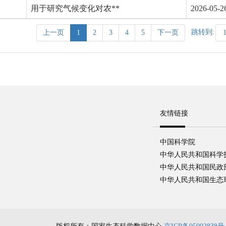
用于研究气候变化对农**
2026-05-2
跳转到:
上一页
1
2
3
4
5
下一页
友情链接
中国科学院
中华人民共和国科学
中华人民共和国民政
中华人民共和国生态