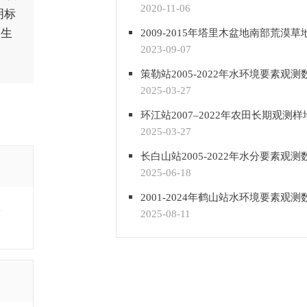
2020-11-06
明标
家生
2023-09-07
策勒站2005-2022年水环境要素观测
2025-03-27
2025-03-27
长白山站2005-2022年水分要素观测
2025-06-18
2001-2024年鹤山站水环境要素观测
,
2025-08-11