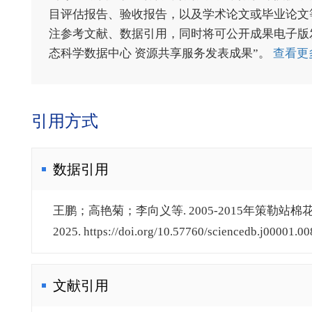
目评估报告、验收报告，以及学术论文或毕业论文等
注参考文献、数据引用，同时将可公开成果电子版发送至电
态科学数据中心 资源共享服务发表成果”。
查看更
引用方式
数据引用
王鹏；高艳菊；李向义等. 2005-2015年策勒站棉
2025. https://doi.org/10.57760/sciencedb.j00001.00
文献引用