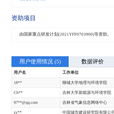
资助项目
由国家重点研发计划(2021YFF0703900)等资助。
用户使用情况
(5)
数据评价
用户名
工作单位
18**
聊城大学地理与环境学院
Ch**
吉林大学新能源与环境学院
97**@qq.com
吉林省气象信息网络中心
zy**
中国城市建设研究院有限公