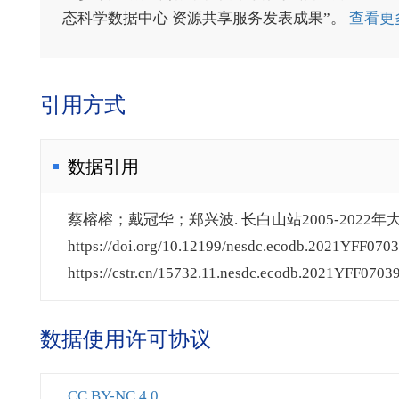
态科学数据中心 资源共享服务发表成果”。
查看更
引用方式
数据引用
蔡榕榕；戴冠华；郑兴波. 长白山站2005-2022年大
https://doi.org/10.12199/nesdc.ecodb.2021YFF0703
https://cstr.cn/15732.11.nesdc.ecodb.2021YFF07039
数据使用许可协议
CC BY-NC 4.0