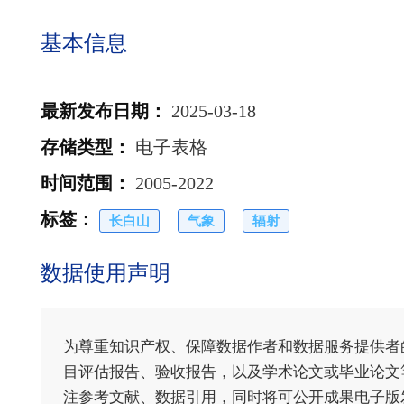
基本信息
最新发布日期
：
2025-03-18
存储类型
：
电子表格
时间范围
：
2005-2022
标签
：
长白山
气象
辐射
数据使用声明
为尊重知识产权、保障数据作者和数据服务提供者
目评估报告、验收报告，以及学术论文或毕业论文等
注参考文献、数据引用，同时将可公开成果电子版发送至电