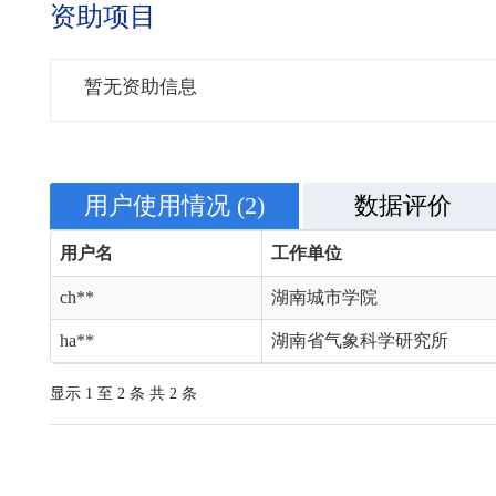
资助项目
暂无资助信息
用户使用情况
(2)
数据评价
用户名
工作单位
ch**
湖南城市学院
ha**
湖南省气象科学研究所
显示 1 至 2 条 共 2 条