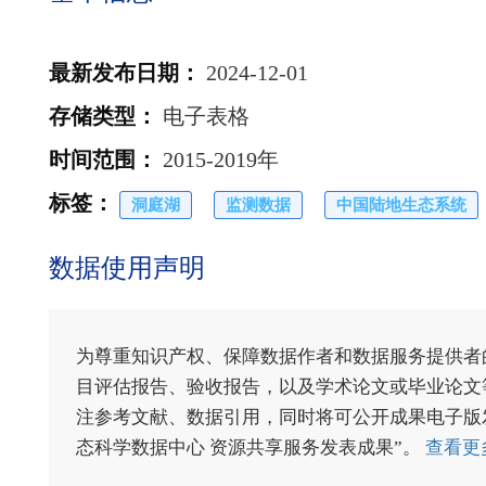
最新发布日期
：
2024-12-01
存储类型
：
电子表格
时间范围
：
2015-2019年
标签
：
洞庭湖
监测数据
中国陆地生态系统
数据使用声明
为尊重知识产权、保障数据作者和数据服务提供者
目评估报告、验收报告，以及学术论文或毕业论文等
注参考文献、数据引用，同时将可公开成果电子版发送至电
态科学数据中心 资源共享服务发表成果”。
查看更