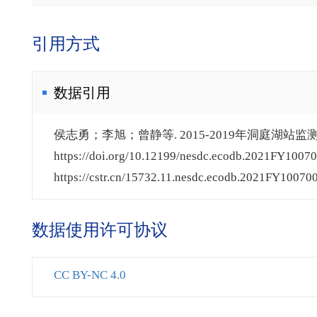
引用方式
数据引用
侯志勇；李旭；曾静等. 2015-2019年洞庭湖站监测数
https://doi.org/10.12199/nesdc.ecodb.2021FY10070
https://cstr.cn/15732.11.nesdc.ecodb.2021FY100700
数据使用许可协议
CC BY-NC 4.0