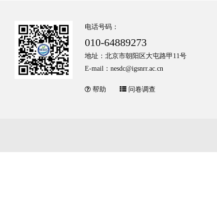
电话号码：
010-64889273
地址：北京市朝阳区大屯路甲11号
E-mail：nesdc@igsnrr.ac.cn
帮助
问卷调查