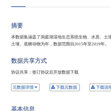
摘要
本数据集涵盖了洞庭湖湿地生态系统生物、水质、土
土壤、底栖动物为年，数据范围自2015年至2019年。
数据共享方式
协议共享：签订协议后开放数据下载
元数据详情
下载元数据
下载说
基本信息