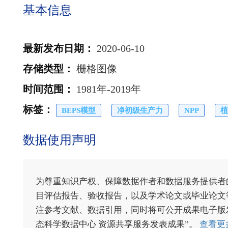
基本信息
最新发布日期
：
2020-06-10
存储类型
：
栅格图像
时间范围
：
1981年-2019年
标签
：
BEPS模型
净初级生产力
NPP
植
数据使用声明
为尊重知识产权、保障数据作者和数据服务提供者
目评估报告、验收报告，以及学术论文或毕业论文等
注参考文献、数据引用，同时将可公开成果电子版发送至电
态科学数据中心 资源共享服务发表成果”。
查看更