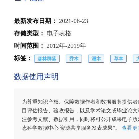
最新发布日期
：
2021-06-23
存储类型
：
电子表格
时间范围
：
2012年-2019年
标签
：
森林群落
乔木
灌木
草本
数据使用声明
为尊重知识产权、保障数据作者和数据服务提供者
目评估报告、验收报告，以及学术论文或毕业论文等
注参考文献、数据引用，同时将可公开成果电子版发送至电
态科学数据中心 资源共享服务发表成果”。
查看更