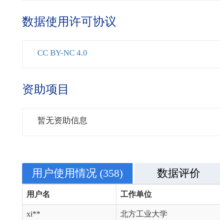
数据使用许可协议
CC BY-NC 4.0
资助项目
暂无资助信息
用户使用情况
(358)
数据评价
用户名
工作单位
xi**
北方工业大学