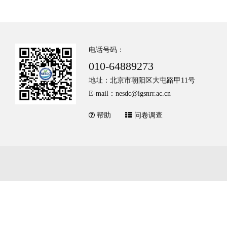
电话号码：
010-64889273
地址：北京市朝阳区大屯路甲11号
E-mail：nesdc@igsnrr.ac.cn
帮助
问卷调查