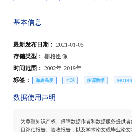
基本信息
最新发布日期
：
2021-01-05
存储类型
：
栅格图像
时间范围
：
2002年-2019年
标签
：
海表温度
全球
多源数据
MODIS
数据使用声明
为尊重知识产权、保障数据作者和数据服务提供者
目评估报告、验收报告，以及学术论文或毕业论文等