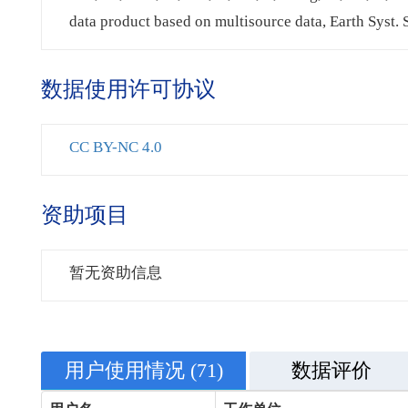
data product based on multisource data, Earth Syst
数据使用许可协议
CC BY-NC 4.0
资助项目
暂无资助信息
用户使用情况
(71)
数据评价