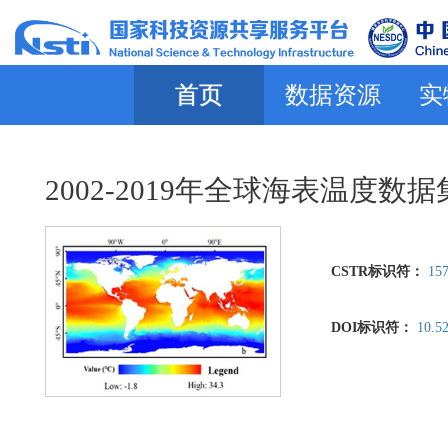
首页
数据资源
实
2002-2019年全球海表温度数据
CSTR标识符：
157
DOI标识符：
10.5