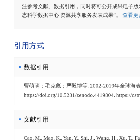
注参考文献、数据引用，同时将可公开成果电子版发送至电
态科学数据中心 资源共享服务发表成果”。
查看更
引用方式
数据引用
曹萌萌；毛克彪；严毅博等. 2002-2019年全球海表温
https://doi.org/10.5281/zenodo.4419804. https://cs
文献引用
Cao, M., Mao, K., Yan, Y., Shi, J., Wang, H., Xu, T., 