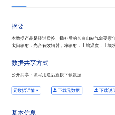
摘要
本数据产品是经过质控、插补后的长白山站气象要素
太阳辐射，光合有效辐射，净辐射，土壤温度，土壤
数据共享方式
公开共享：填写用途后直接下载数据
元数据详情
下载元数据
下载说
基本信息