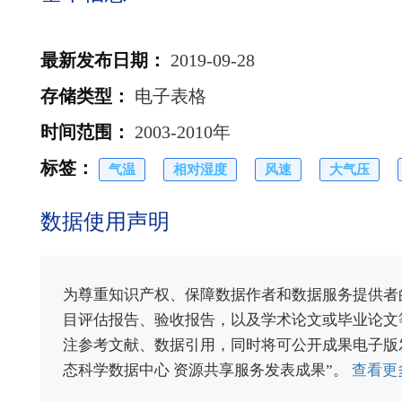
最新发布日期
：
2019-09-28
存储类型
：
电子表格
时间范围
：
2003-2010年
标签
：
气温
相对湿度
风速
大气压
数据使用声明
为尊重知识产权、保障数据作者和数据服务提供者
目评估报告、验收报告，以及学术论文或毕业论文等
注参考文献、数据引用，同时将可公开成果电子版发送至电
态科学数据中心 资源共享服务发表成果”。
查看更