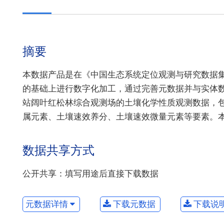
摘要
本数据产品是在《中国生态系统定位观测与研究数据集》
的基础上进行数字化加工，通过完善元数据并与实体数据
站阔叶红松林综合观测场的土壤化学性质观测数据，
属元素、土壤速效养分、土壤速效微量元素等要素。
数据共享方式
公开共享：填写用途后直接下载数据
元数据详情
下载元数据
下载说