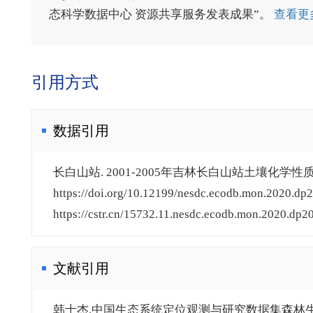
态科学数据中心 资源共享服务发表成果”。
查看更
引用方式
数据引用
长白山站. 2001-2005年吉林长白山站土壤化学性质观
https://doi.org/10.12199/nesdc.ecodb.mon.2020.dp2
https://cstr.cn/15732.11.nesdc.ecodb.mon.2020.dp20
文献引用
韩士杰.中国生态系统定位观测与研究数据集森林生态系统