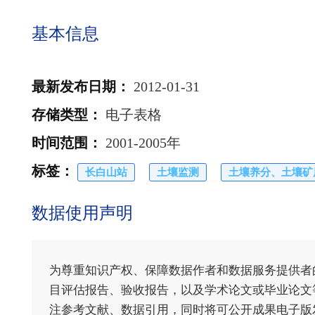
基本信息
最新发布日期
：
2012-01-31
存储类型
：
电子表格
时间范围
：
2001-2005年
标签
：
长白山站
土壤监测
土壤养分、土壤矿
数据使用声明
为尊重知识产权、保障数据作者和数据服务提供者
目评估报告、验收报告，以及学术论文或毕业论文等
注参考文献、数据引用，同时将可公开成果电子版发送至电