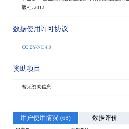
版社, 2012.
数据使用许可协议
CC BY-NC 4.0
资助项目
暂无资助信息
用户使用情况
(68)
数据评价