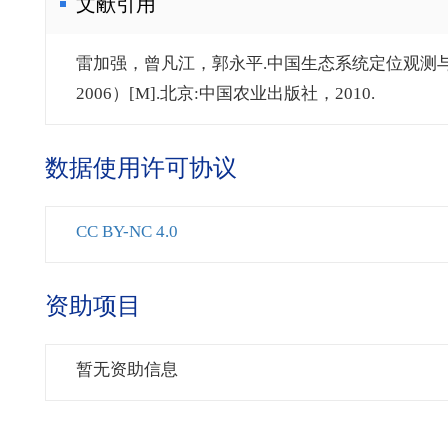
文献引用
雷加强，曾凡江，郭永平.中国生态系统定位观测与研
2006）[M].北京:中国农业出版社，2010.
数据使用许可协议
CC BY-NC 4.0
资助项目
暂无资助信息