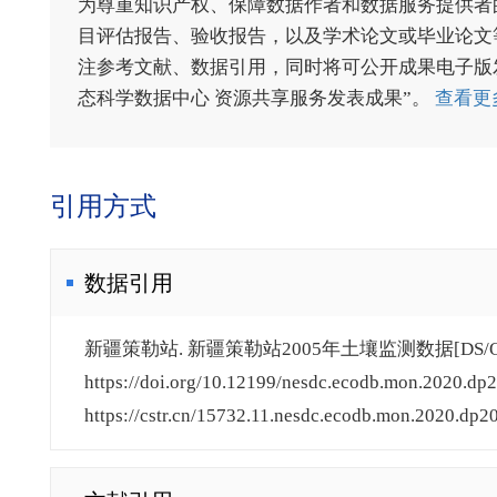
为尊重知识产权、保障数据作者和数据服务提供者
目评估报告、验收报告，以及学术论文或毕业论文等
注参考文献、数据引用，同时将可公开成果电子版发送至电
态科学数据中心 资源共享服务发表成果”。
查看更
引用方式
数据引用
新疆策勒站. 新疆策勒站2005年土壤监测数据[DS/OL
https://doi.org/10.12199/nesdc.ecodb.mon.2020.dp2
https://cstr.cn/15732.11.nesdc.ecodb.mon.2020.dp20