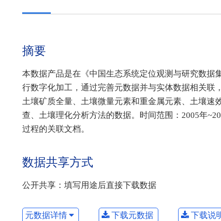
摘要
本数据产品是在《中国生态系统定位观测与研究数据
行数字化加工，通过完善元数据并与实体数据相关联
土壤矿质全量、土壤微量元素和重金属元素、土壤速
查、土壤理化分析方法的数据。时间范围：2005年~
过程的关联文档。
数据共享方式
公开共享：填写用途后直接下载数据
元数据详情
下载元数据
下载说