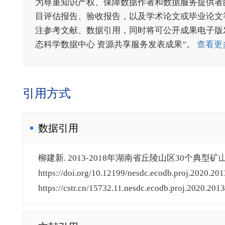
为尊重知识产权、保障数据作者和数据服务提供者
目评估报告、验收报告，以及学术论文或毕业论文等
注参考文献、数据引用，同时将可公开成果电子版发送至电
态科学数据中心 资源共享服务发表成果”。
查看更
引用方式
数据引用
柳建新. 2013-2018年湖南省丘陵山区30个典型矿山
https://doi.org/10.12199/nesdc.ecodb.proj.2020.2
https://cstr.cn/15732.11.nesdc.ecodb.proj.2020.20