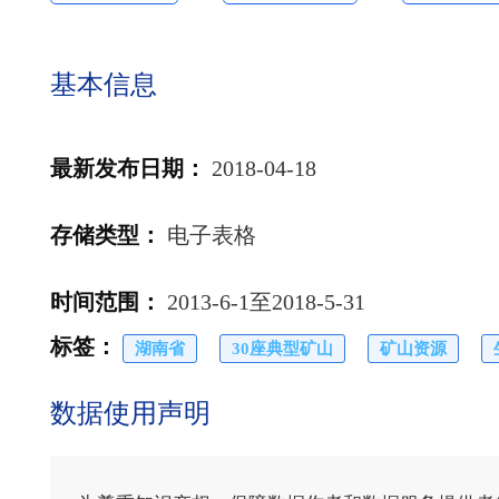
基本信息
最新发布日期
：
2018-04-18
存储类型
：
电子表格
时间范围
：
2013-6-1至2018-5-31
标签
：
湖南省
30座典型矿山
矿山资源
数据使用声明