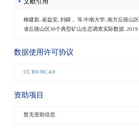
文献引用
柳建新, 崔益安, 刘嵘， 等.中南大学. 南方丘陵山区矿
省丘陵山区30个典型矿山生态调查实际数据. 2019
数据使用许可协议
CC BY-NC 4.0
资助项目
暂无资助信息