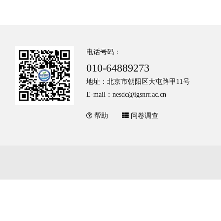
电话号码：
010-64889273
地址：北京市朝阳区大屯路甲11号
E-mail：nesdc@igsnrr.ac.cn
帮助
问卷调查