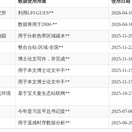
数据使用用途
使用日期
究所
利用LPJ-GUES**
2026-04-1
数据将用于2000-**
2026-04-1
物园
用于分析热带区域碳水**
2025-11-2
整合台站-区域-全国**
2025-11-2
博士论文写作，并完成**
2025-11-1
用于本文博士论文中不**
2025-11-1
用于本文博士论文中不**
2025-11-1
态环境
基于宝天曼生态站联网**
2025-10-2
今年是习近平总书记提**
2025-07-0
用于遥感时序数据分析**
2025-06-2