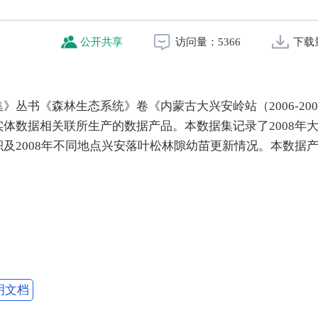
公开共享
访问量：
5366
下载
丛书《森林生态系统》卷《内蒙古大兴安岭站（2006-200
体数据相关联所生产的数据产品。本数据集记录了2008年
及2008年不同地点兴安落叶松林隙幼苗更新情况。本数据
明文档