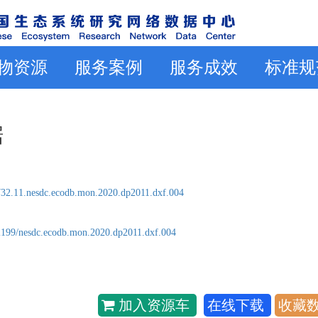
物资源
服务案例
服务成效
标准规
据
32.11.nesdc.ecodb.mon.2020.dp2011.dxf.004
2199/nesdc.ecodb.mon.2020.dp2011.dxf.004
加入资源车
在线下载
收藏