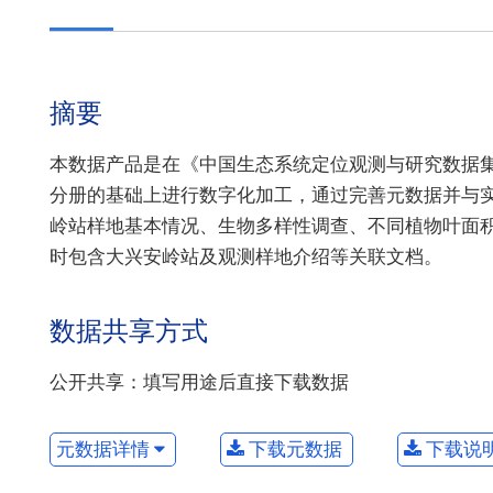
摘要
本数据产品是在《中国生态系统定位观测与研究数据集》
分册的基础上进行数字化加工，通过完善元数据并与实
岭站样地基本情况、生物多样性调查、不同植物叶面积
时包含大兴安岭站及观测样地介绍等关联文档。
数据共享方式
公开共享：填写用途后直接下载数据
元数据详情
下载元数据
下载说