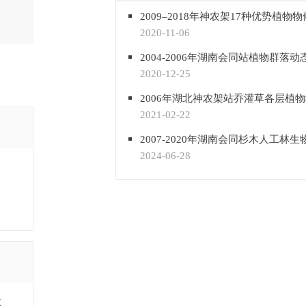
2020-11-06
2020-12-25
2021-02-22
2024-06-28
北