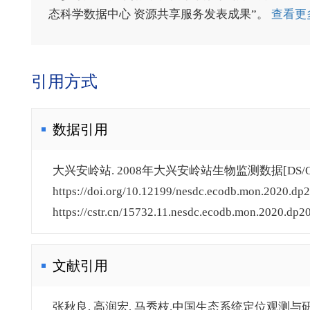
态科学数据中心 资源共享服务发表成果”。
查看更
引用方式
数据引用
大兴安岭站. 2008年大兴安岭站生物监测数据[DS/OL
https://doi.org/10.12199/nesdc.ecodb.mon.2020.dp2
https://cstr.cn/15732.11.nesdc.ecodb.mon.2020.dp2
文献引用
张秋良, 高润宏, 马秀枝.中国生态系统定位观测与研究