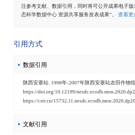
注参考文献、数据引用，同时将可公开成果电子版发送至电
态科学数据中心 资源共享服务发表成果”。
查看更
引用方式
数据引用
陕西安塞站. 1998年-2007年陕西安塞站农田作物组
https://doi.org/10.12199/nesdc.ecodb.mon.2020.dp2
https://cstr.cn/15732.11.nesdc.ecodb.mon.2020.dp20
文献引用