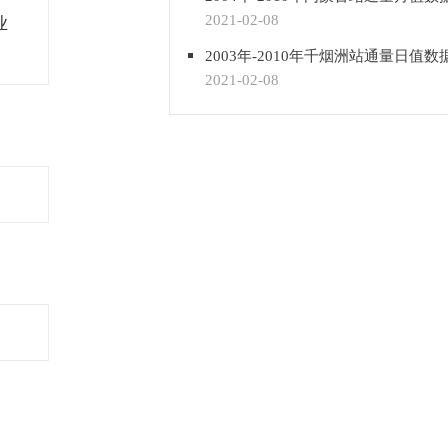
2021-02-08
业
2003年-2010年千烟洲站通量日值数
2021-02-08