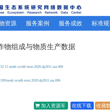
物资源
服务案例
服务成效
标准规
农田作物组成与物质生产数据
32.11.nesdc.ecodb.mon.2020.dp2011.asa.006
2199/nesdc.ecodb.mon.2020.dp2011.asa.006
加入资源车
在线下载
收藏