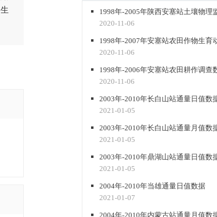
家生
1998年-2005年陕西安塞站土壤物
2020-11-06
1998年-2007年安塞站农田作物生
2020-11-06
1998年-2006年安塞站农田耕作调查
2020-11-06
2003年-2010年长白山站通量日值数
2021-01-05
2003年-2010年长白山站通量月值数
2021-01-05
2003年-2010年鼎湖山站通量日值数
2021-01-05
2004年-2010年当雄通量日值数据
2021-01-07
2004年-2010年内蒙古站通量月值数