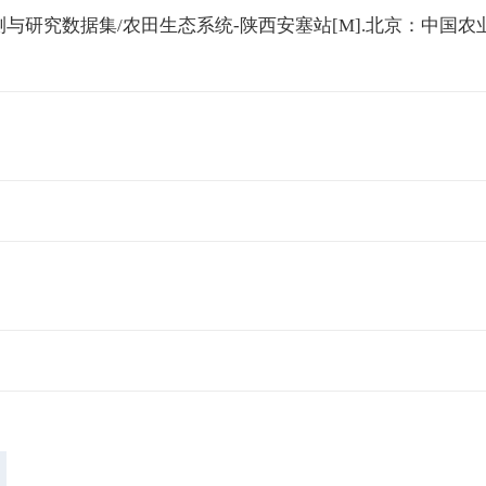
与研究数据集/农田生态系统-陕西安塞站[M].北京：中国农