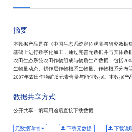
摘要
本数据产品是在《中国生态系统定位观测与研究数据集》
基础上进行数字化加工，通过完善元数据并与实体数据相
农田生态系统农田作物组成与物质生产数据，包括200
生物量动态、耕作层作物根系生物量、作物根系分布等）、
2007年农田作物矿质元素含量与能值数据。本数据
数据共享方式
公开共享：填写用途后直接下载数据
元数据详情
下载元数据
下载说