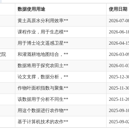
数据使用用途
使用日期
黄土高原水分利用效率**
2026-07-0
课程作业，用于生态模**
2026-06-1
用于博士论文遥感卫星**
2026-04-1
究院
和灌溉耕地地图结合，**
2026-03-0
数据将用于探究农田土**
2026-01-0
论文支撑，数据分析，**
2025-12-3
作物叶面积指数与聚集**
2025-11-3
该数据用于分析不同生**
2025-11-2
用这个数据进行农作物**
2025-09-1
基于计算机技术的农作**
2025-09-0