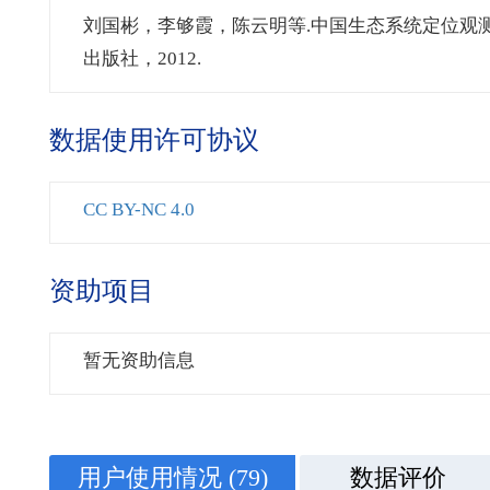
刘国彬，李够霞，陈云明等.中国生态系统定位观测
出版社，2012.
数据使用许可协议
CC BY-NC 4.0
资助项目
暂无资助信息
用户使用情况
(79)
数据评价