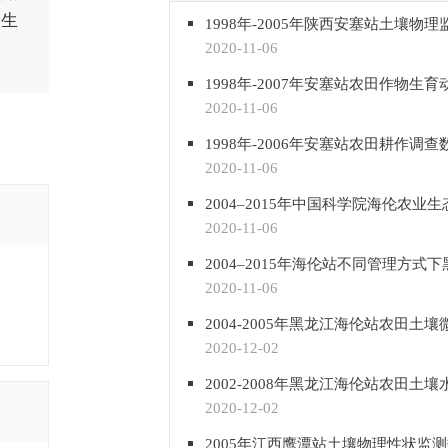
家生
1998年-2005年陕西安塞站土壤物
2020-11-06
1998年-2007年安塞站农田作物生
2020-11-06
1998年-2006年安塞站农田耕作调查
2020-11-06
2020-11-06
2020-11-06
2020-12-02
2020-12-02
2005年江西鹰潭站土壤物理性状监