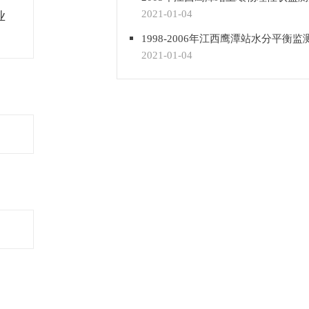
2021-01-04
业
1998-2006年江西鹰潭站水分平衡监
2021-01-04