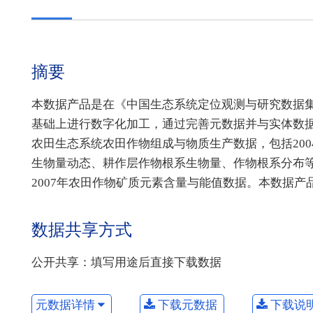
摘要
本数据产品是在《中国生态系统定位观测与研究数据集》
基础上进行数字化加工，通过完善元数据并与实体数据相
农田生态系统农田作物组成与物质生产数据，包括200
生物量动态、耕作层作物根系生物量、作物根系分布等）、
2007年农田作物矿质元素含量与能值数据。本数据
数据共享方式
公开共享：填写用途后直接下载数据
元数据详情
下载元数据
下载说