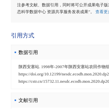
注参考文献、数据引用，同时将可公开成果电子版发送至电
态科学数据中心 资源共享服务发表成果”。
查看更
引用方式
数据引用
陕西安塞站. 1998年-2007年陕西安塞站农田作物组
https://doi.org/10.12199/nesdc.ecodb.mon.2020.dp2
https://cstr.cn/15732.11.nesdc.ecodb.mon.2020.dp20
文献引用