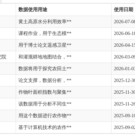
数据使用用途
使用日期
黄土高原水分利用效率**
2026-07-0
课程作业，用于生态模**
2026-06-1
用于博士论文遥感卫星**
2026-04-1
究院
和灌溉耕地地图结合，**
2026-03-0
数据将用于探究农田土**
2026-01-0
论文支撑，数据分析，**
2025-12-3
作物叶面积指数与聚集**
2025-11-3
该数据用于分析不同生**
2025-11-2
用这个数据进行农作物**
2025-09-1
基于计算机技术的农作**
2025-09-0