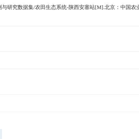
与研究数据集/农田生态系统-陕西安塞站[M].北京：中国农