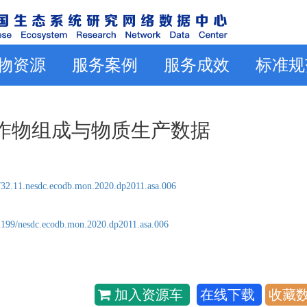
物资源
服务案例
服务成效
标准规
农田作物组成与物质生产数据
32.11.nesdc.ecodb.mon.2020.dp2011.asa.006
2199/nesdc.ecodb.mon.2020.dp2011.asa.006
加入资源车
在线下载
收藏