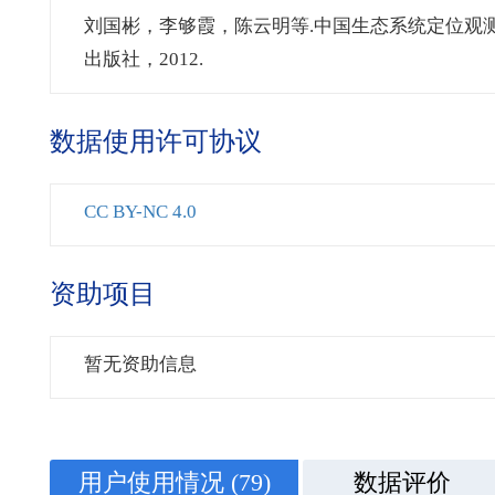
刘国彬，李够霞，陈云明等.中国生态系统定位观测
出版社，2012.
数据使用许可协议
CC BY-NC 4.0
资助项目
暂无资助信息
用户使用情况
(79)
数据评价