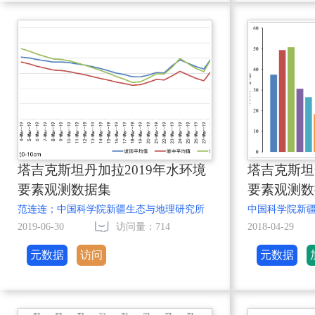
塔吉克斯坦丹加拉2019年水环境
塔吉克斯坦
要素观测数据集
要素观测数
范连连；中国科学院新疆生态与地理研究所
中国科学院新
2019-06-30
访问量：714
2018-04-29
元数据
访问
元数据