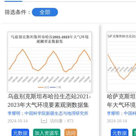
筛选条件：
全部
乌兹别克斯坦布哈拉生态站2021-
哈萨克斯坦阿
2023年大气环境要素观测数据集
年大气环境
李耀明；中国科学院新疆生态与地理研究所
李耀明；中国
2024-10-14
访问量：873
2024-10-14
元数据
加入资源车
访问
元数据