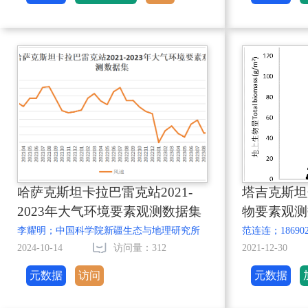
哈萨克斯坦卡拉巴雷克站2021-
塔吉克斯坦丹
2023年大气环境要素观测数据集
物要素观测
李耀明；中国科学院新疆生态与地理研究所
2024-10-14
访问量：312
2021-12-30
元数据
访问
元数据