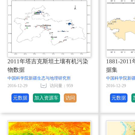
2011年塔吉克斯坦土壤有机污染
1881-2
物数据
据集
中国科学院新疆生态与地理研究所
中国科学院新
2016-12-29
访问量：959
2016-12-29
元数据
加入资源车
访问
元数据