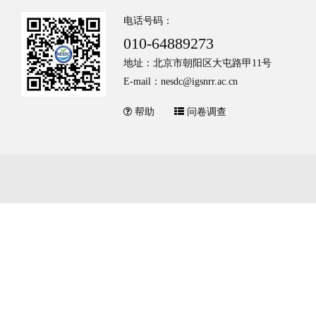
电话号码：
010-64889273
地址：北京市朝阳区大屯路甲11号
E-mail：nesdc@igsnrr.ac.cn
帮助
问卷调查