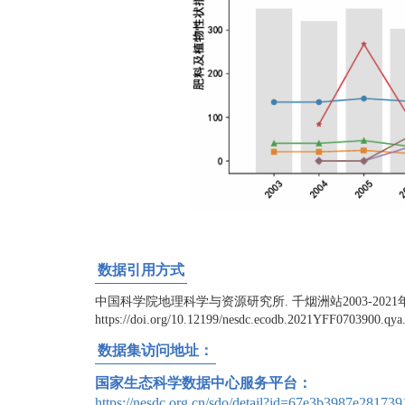
数据引用方式
中国科学院地理科学与资源研究所. 千烟洲站2003-2021年
https://doi.org/10.12199/nesdc.ecodb.2021YFF0703900.qya.
数据集访问地址：
国家生态科学数据中心服务平台：
https://nesdc.org.cn/sdo/detail?id=67e3b3987e28173