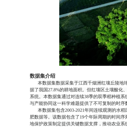
数据集介绍
本数据集数据采集于江西千烟洲红壤丘陵地
据了我国27.8%的耕地面积。但红壤区土壤酸
系统。本数据集通过对连续38季的双季稻种植
与产能协同这一科学难题提供了不可复制的时序
本数据集包含2003-2021年间连续观
肥数据等。该数据包含了19个年际周期的时间
地保护政策制定提供关键数据支撑，推动农业系