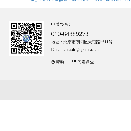
电话号码：
010-64889273
地址：北京市朝阳区大屯路甲11号
E-mail：nesdc@igsnrr.ac.cn
帮助
问卷调查