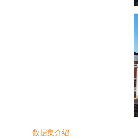
数据集介绍